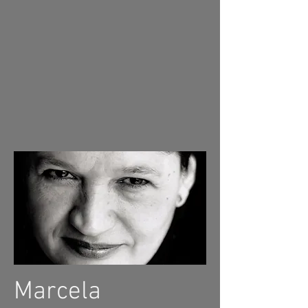
Marcela