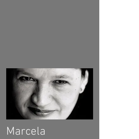
Marcela